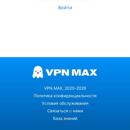
Войти
VPN MAX, 2020-2026
Политика конфиденциальности
Условия обслуживания
Связаться с нами
База знаний