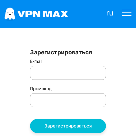
ru
Зарегистрироваться
E-mail
Промокод
Зарегистрироваться